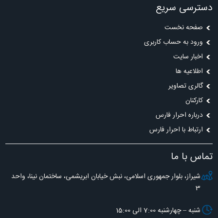
دسترسی سریع
صفحه نخست
ورود به حساب کاربری
اخبار سایت
اطلاعیه ها
گالری تصاویر
کارکنان
درباره احرار فارس
ارتباط با احرار فارس
تماس با ما
شیراز، بلوار جمهوری اسلامی، نبش خیابان ابریشمی، ساختمان نینا، واحد
3
شنبه – چهارشنبه 7:00 الی 15:00