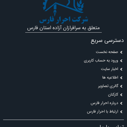
شرکت احرار فارس
متعلق به سرافرازان آزاده استان فارس
دسترسی سریع
صفحه نخست
ورود به حساب کاربری
اخبار سایت
اطلاعیه ها
گالری تصاویر
کارکنان
درباره احرار فارس
ارتباط با احرار فارس