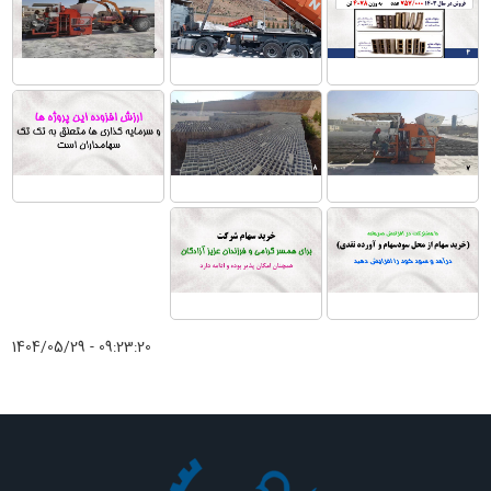
1404/05/29 - 09:23:20